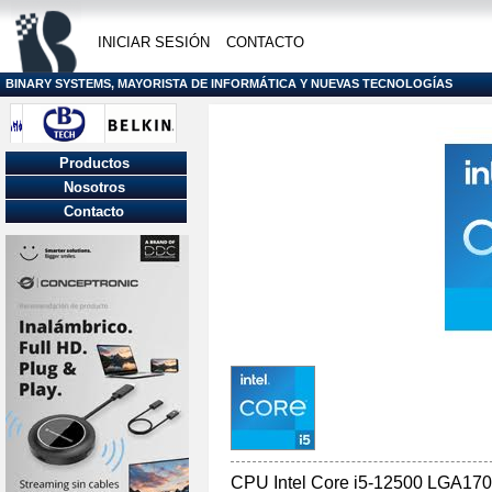
INICIAR SESIÓN
CONTACTO
BINARY SYSTEMS, MAYORISTA DE INFORMÁTICA Y NUEVAS TECNOLOGÍAS
Productos
Nosotros
Contacto
CPU Intel Core i5-12500 LGA17