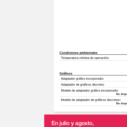
Condiciones ambientales
Temperatura mínima de operación
:
Gráficos
Adaptador gráfico incorporado
:
Adaptador de gráficos discreto
:
Modelo de adaptador gráfico incorporado
:
No disp
Modelo de adaptador de gráficos discretos
:
No disp