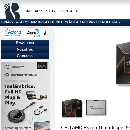
INICIAR SESIÓN
CONTACTO
BINARY SYSTEMS, MAYORISTA DE INFORMÁTICA Y NUEVAS TECNOLOGÍAS
Productos
Nosotros
Contacto
CPU AMD Ryzen Threadripper 