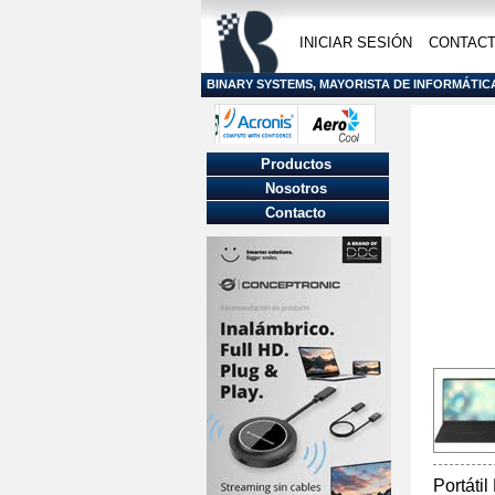
INICIAR SESIÓN
CONTAC
BINARY SYSTEMS, MAYORISTA DE INFORMÁTIC
Productos
Nosotros
Contacto
Portát