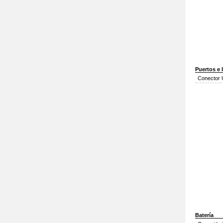
Puertos e 
Conector
Batería