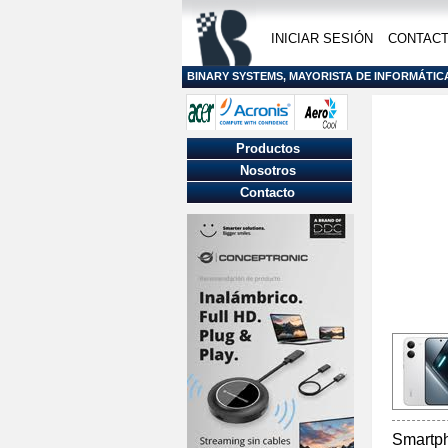
INICIAR SESIÓN
CONTAC
BINARY SYSTEMS, MAYORISTA DE INFORMÁTIC
Productos
Nosotros
Contacto
Smartp